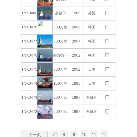
TNK0480
废钢价
1988
芬兰
TNK0478
500万美
2006
韩国
元
TNK0477
500万美
2007
韩国
元
TNK0476
买方报价
2002
韩国
TNK0475
380万美
2002
日本
元
TNK0474
150万美
1996
日本
元
TNK0473
200万欧
1997
西班牙
元
TNK0472
200万欧
1997
西班牙
元
上一页
7
8
9
10
11
12