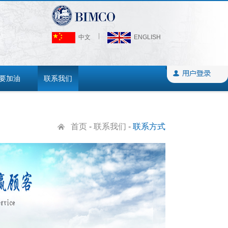
中文
ENGLISH
要加油
联系我们
首页
-
联系我们
-
联系方式