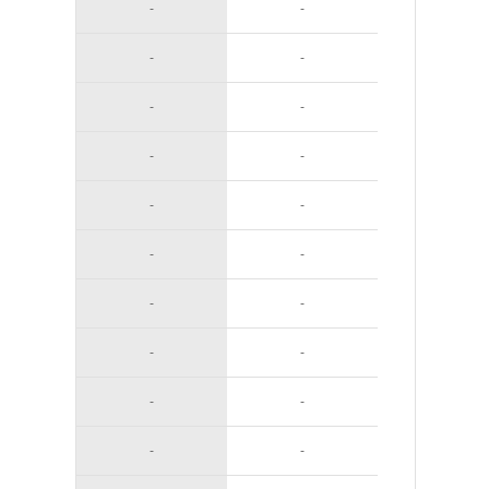
-
-
-
-
-
-
-
-
-
-
-
-
-
-
-
-
-
-
-
-