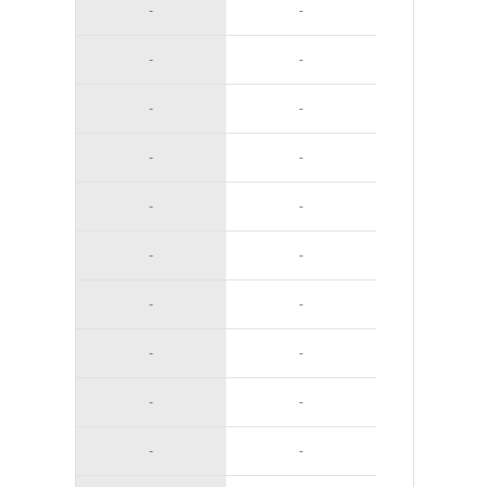
-
-
-
-
-
-
-
-
-
-
-
-
-
-
-
-
-
-
-
-