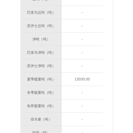
巴拿马总吨（吨）
-
苏伊士总吨（吨）
-
净吨（吨）
-
巴拿马净吨（吨）
-
苏伊士净吨（吨）
-
夏季载重吨（吨）
13030.00
冬季载重吨（吨）
-
热带载重吨（吨）
-
排水量（吨）
-
轻吨（吨）
-