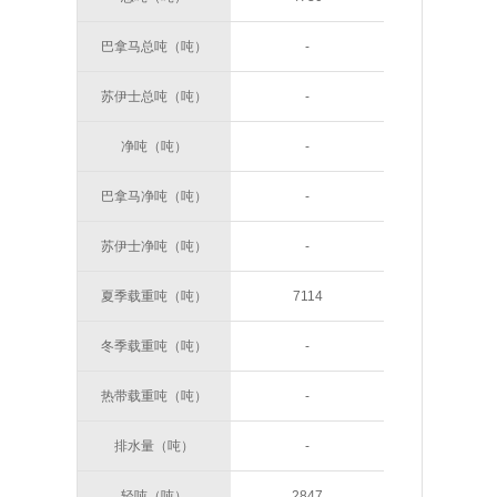
巴拿马总吨（吨）
-
苏伊士总吨（吨）
-
净吨（吨）
-
巴拿马净吨（吨）
-
苏伊士净吨（吨）
-
夏季载重吨（吨）
7114
冬季载重吨（吨）
-
热带载重吨（吨）
-
排水量（吨）
-
轻吨（吨）
2847