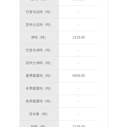
巴拿马总吨（吨）
-
苏伊士总吨（吨）
-
净吨（吨）
1319.00
巴拿马净吨（吨）
-
苏伊士净吨（吨）
-
夏季载重吨（吨）
4958.00
冬季载重吨（吨）
-
热带载重吨（吨）
-
排水量（吨）
-
轻吨（吨）
2178.00